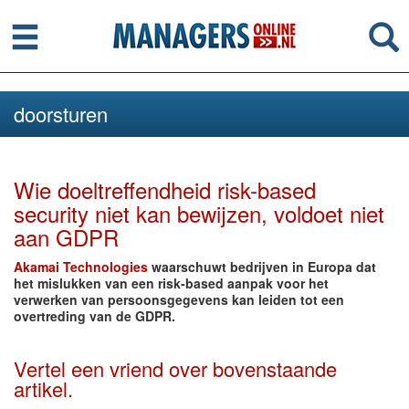
Menu
Se
doorsturen
Wie doeltreffendheid risk-based
security niet kan bewijzen, voldoet niet
aan GDPR
Akamai Technologies
waarschuwt bedrijven in Europa dat
het mislukken van een risk-based aanpak voor het
verwerken van persoonsgegevens kan leiden tot een
overtreding van de GDPR.
Vertel een vriend over bovenstaande
artikel.