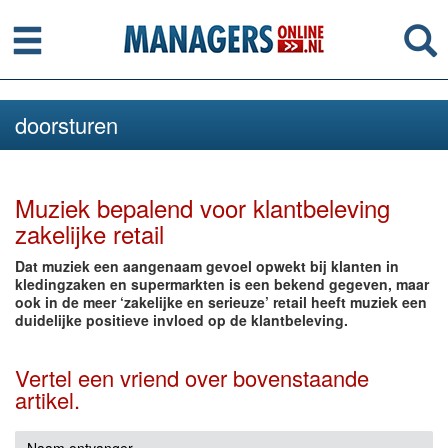
Menu
Se
doorsturen
Muziek bepalend voor klantbeleving
zakelijke retail
Dat muziek een aangenaam gevoel opwekt bij klanten in
kledingzaken en supermarkten is een bekend gegeven, maar
ook in de meer ‘zakelijke en serieuze’ retail heeft muziek een
duidelijke positieve invloed op de klantbeleving.
Vertel een vriend over bovenstaande
artikel.