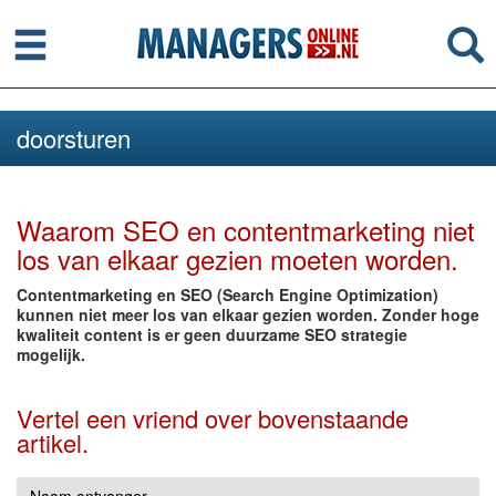
Menu
Se
doorsturen
Waarom SEO en contentmarketing niet
los van elkaar gezien moeten worden.
Contentmarketing en SEO (Search Engine Optimization)
kunnen niet meer los van elkaar gezien worden. Zonder hoge
kwaliteit content is er geen duurzame SEO strategie
mogelijk.
Vertel een vriend over bovenstaande
artikel.