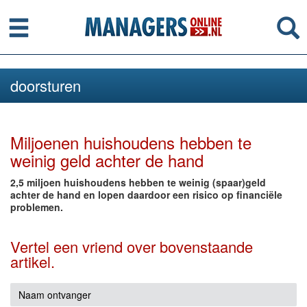
Menu
Se
doorsturen
Miljoenen huishoudens hebben te
weinig geld achter de hand
2,5 miljoen huishoudens hebben te weinig (spaar)geld
achter de hand en lopen daardoor een risico op financiële
problemen.
Vertel een vriend over bovenstaande
artikel.