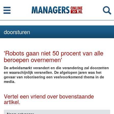
Menu
Se
doorsturen
'Robots gaan niet 50 procent van alle
beroepen overnemen'
De arbeidsmarkt verandert en die verandering zal doorzetten
en waarschijnlijk versnellen. De afgelopen jaren was het
gevaar van robotisering een veelvoorkomend thema in de
media.
Vertel een vriend over bovenstaande
artikel.