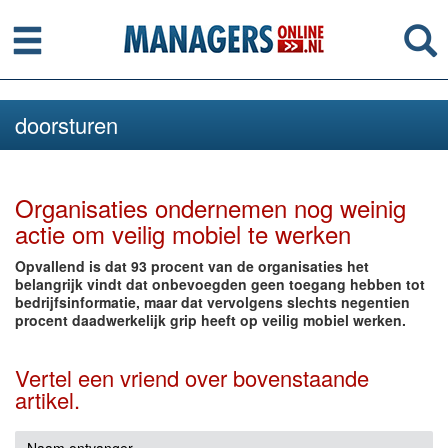
Menu
Se
doorsturen
Organisaties ondernemen nog weinig
actie om veilig mobiel te werken
Opvallend is dat 93 procent van de organisaties het
belangrijk vindt dat onbevoegden geen toegang hebben tot
bedrijfsinformatie, maar dat vervolgens slechts negentien
procent daadwerkelijk grip heeft op veilig mobiel werken.
Vertel een vriend over bovenstaande
artikel.