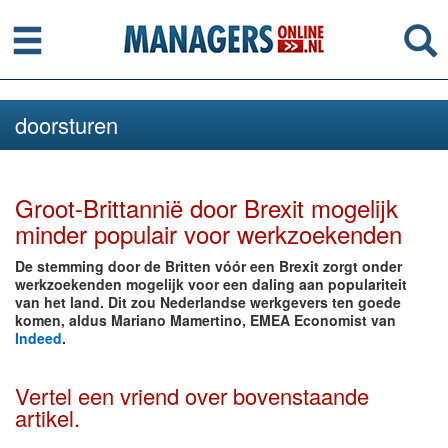
Menu
Se
doorsturen
Groot-Brittannië door Brexit mogelijk
minder populair voor werkzoekenden
De stemming door de Britten vóór een Brexit zorgt onder
werkzoekenden mogelijk voor een daling aan populariteit
van het land. Dit zou Nederlandse werkgevers ten goede
komen, aldus Mariano Mamertino, EMEA Economist van
Indeed
.
Vertel een vriend over bovenstaande
artikel.