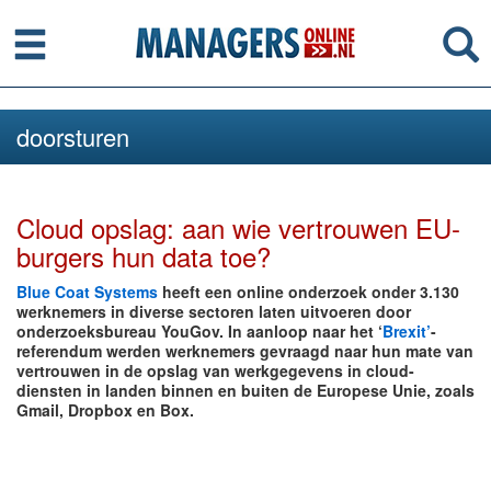
Menu
Se
doorsturen
Cloud opslag: aan wie vertrouwen EU-
burgers hun data toe?
Blue Coat Systems
heeft een online onderzoek onder 3.130
werknemers in diverse sectoren laten uitvoeren door
onderzoeksbureau YouGov. In aanloop naar het ‘
Brexit’
-
referendum werden werknemers gevraagd naar hun mate van
vertrouwen in de opslag van werkgegevens in cloud-
diensten in landen binnen en buiten de Europese Unie, zoals
Gmail, Dropbox en Box.