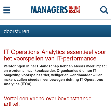
Menu
Se
doorsturen
IT Operations Analytics essentieel voor
het voorspellen van IT-performance
Verstoringen in het IT-landschap hebben steeds meer impact
en worden almaar kostbaarder. Organisaties die hun IT-
omgeving voorspelbaarder, veiliger en wendbaarder willen
maken, zullen steeds meer bewegen richting IT Operations
Analytics (ITOA).
Vertel een vriend over bovenstaande
artikel.