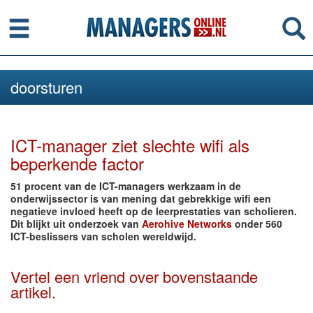
Menu
Se
doorsturen
ICT-manager ziet slechte wifi als
beperkende factor
51 procent van de ICT-managers werkzaam in de
onderwijssector is van mening dat gebrekkige wifi een
negatieve invloed heeft op de leerprestaties van scholieren.
Dit blijkt uit onderzoek van
Aerohive Networks
onder 560
ICT-beslissers van scholen wereldwijd.
Vertel een vriend over bovenstaande
artikel.