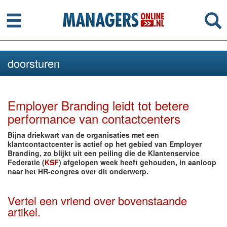
Menu
Se
doorsturen
Employer Branding leidt tot betere
performance van contactcenters
Bijna driekwart van de organisaties met een
klantcontactcenter is actief op het gebied van Employer
Branding, zo blijkt uit een peiling die de Klantenservice
Federatie (
KSF
) afgelopen week heeft gehouden, in aanloop
naar het HR-congres over dit onderwerp.
Vertel een vriend over bovenstaande
artikel.