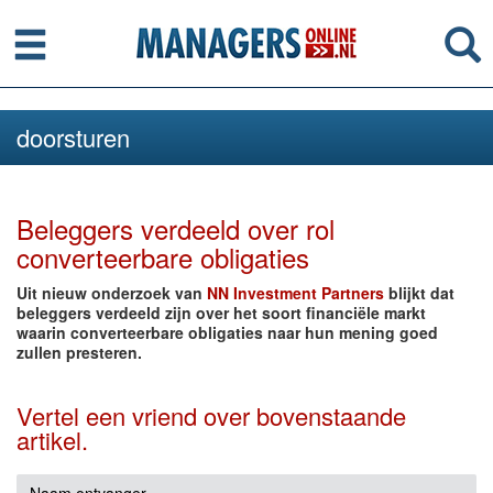
Menu
Se
doorsturen
Beleggers verdeeld over rol
converteerbare obligaties
Uit nieuw onderzoek van
NN Investment Partners
blijkt dat
beleggers verdeeld zijn over het soort financiële markt
waarin converteerbare obligaties naar hun mening goed
zullen presteren.
Vertel een vriend over bovenstaande
artikel.