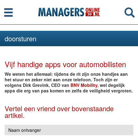
Menu
Se
doorsturen
Vijf handige apps voor automobilisten
We weten het allemaal: tijdens de rit zijn onze handjes aan
het stuur en zeker niet aan onze telefoon. Toch zijn er
volgens Dirk Grevink, CEO van
BNV Mobility
, wel degelijk
apps die erg van pas komen en zelfs de veiligheid vergroten.
Vertel een vriend over bovenstaande
artikel.