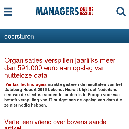
Menu
Se
doorsturen
Organisaties verspillen jaarlijks meer
dan 591.000 euro aan opslag van
nutteloze data
Veritas Technologies
maakte gisteren de resultaten van het
Databerg Report 2015 bekend. Hieruit blijkt dat Nederland
een van de slechtst scorende landen is in Europa voor wat
betreft verspilling van IT-budget aan de opslag van data die
ze niet nodig hebben.
Vertel een vriend over bovenstaande
artikel.