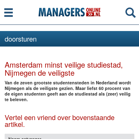
Menu
Se
doorsturen
Amsterdam minst veilige studiestad,
Nijmegen de veiligste
Van de zeven grootste studentensteden in Nederland wordt
Nijmegen als de veiligste gezien. Maar liefst 60 procent van
de eigen studenten geeft aan de studiestad als (zeer) veilig
te beleven.
Vertel een vriend over bovenstaande
artikel.