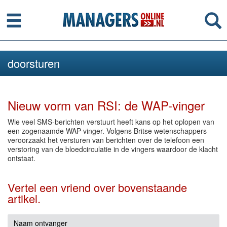
Menu
Se
doorsturen
Nieuw vorm van RSI: de WAP-vinger
Wie veel SMS-berichten verstuurt heeft kans op het oplopen van
een zogenaamde WAP-vinger. Volgens Britse wetenschappers
veroorzaakt het versturen van berichten over de telefoon een
verstoring van de bloedcirculatie in de vingers waardoor de klacht
ontstaat.
Vertel een vriend over bovenstaande
artikel.