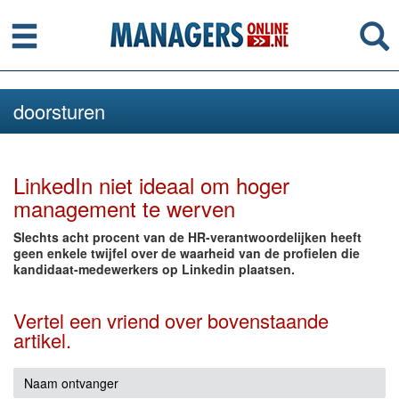
Menu
Se
doorsturen
LinkedIn niet ideaal om hoger
management te werven
Slechts acht procent van de HR-verantwoordelijken heeft
geen enkele twijfel over de waarheid van de profielen die
kandidaat-medewerkers op Linkedin plaatsen.
Vertel een vriend over bovenstaande
artikel.