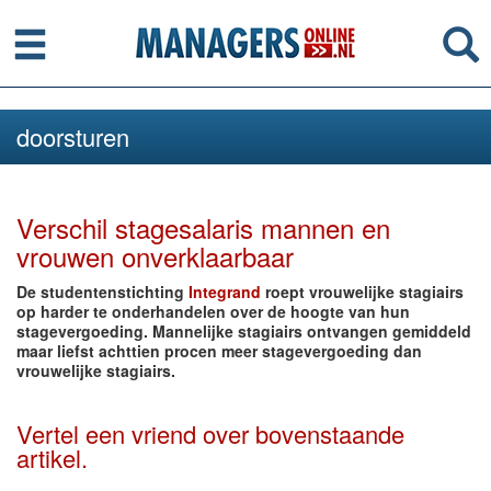
Menu
Se
doorsturen
Verschil stagesalaris mannen en
vrouwen onverklaarbaar
De studentenstichting
Integrand
roept vrouwelijke stagiairs
op harder te onderhandelen over de hoogte van hun
stagevergoeding. Mannelijke stagiairs ontvangen gemiddeld
maar liefst achttien procen meer stagevergoeding dan
vrouwelijke stagiairs.
Vertel een vriend over bovenstaande
artikel.