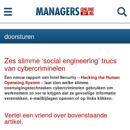
Menu
Se
doorsturen
Zes slimme ‘social engineering’ trucs
van cybercriminelen
Een nieuw rapport van Intel Security –
Hacking the Human
Operating System
– laat zien welke slimme
overtuigingstechnieken cybercriminelen gebruiken om
werknemers zo ver te krijgen dat ze gevoelige informatie
verstrekken, e-mailbijlagen openen of op links klikken.
Vertel een vriend over bovenstaande
artikel.