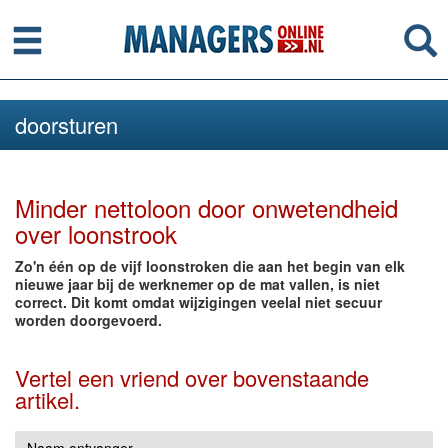
Menu
Se
doorsturen
Minder nettoloon door onwetendheid
over loonstrook
Zo'n één op de vijf loonstroken die aan het begin van elk
nieuwe jaar bij de werknemer op de mat vallen, is niet
correct. Dit komt omdat wijzigingen veelal niet secuur
worden doorgevoerd.
Vertel een vriend over bovenstaande
artikel.