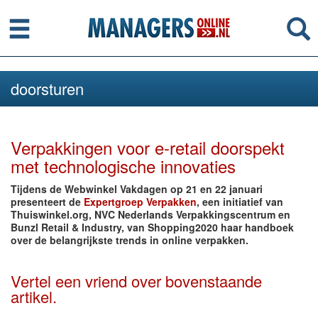
Menu
Se
doorsturen
Verpakkingen voor e-retail doorspekt
met technologische innovaties
Tijdens de Webwinkel Vakdagen op 21 en 22 januari
presenteert de
Expertgroep Verpakken
, een initiatief van
Thuiswinkel.org, NVC Nederlands Verpakkingscentrum en
Bunzl Retail & Industry, van Shopping2020 haar handboek
over de belangrijkste trends in online verpakken.
Vertel een vriend over bovenstaande
artikel.