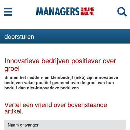
Menu
Se
doorsturen
Innovatieve bedrijven positiever over
groei
Binnen het midden- en kleinbedrijf (mkb) zijn innovatieve
bedrijven vaker positief gestemd over de groei van hun
bedrijf dan niet-innovatieve bedrijven.
Vertel een vriend over bovenstaande
artikel.