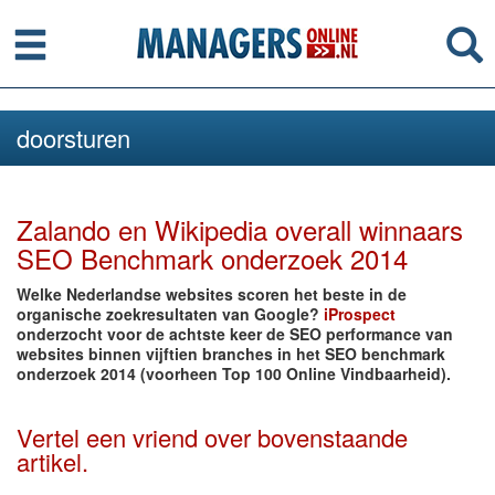
Menu
Se
doorsturen
Zalando en Wikipedia overall winnaars
SEO Benchmark onderzoek 2014
Welke Nederlandse websites scoren het beste in de
organische zoekresultaten van Google?
iProspect
onderzocht voor de achtste keer de SEO performance van
websites binnen vijftien branches in het SEO benchmark
onderzoek 2014 (voorheen Top 100 Online Vindbaarheid).
Vertel een vriend over bovenstaande
artikel.