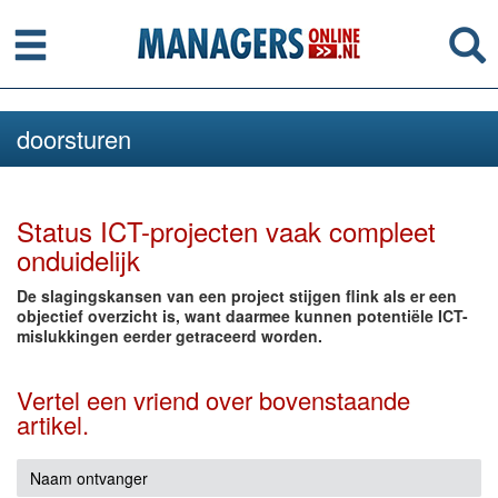
Menu
Se
doorsturen
Status ICT-projecten vaak compleet
onduidelijk
De slagingskansen van een project stijgen flink als er een
objectief overzicht is, want daarmee kunnen potentiële ICT-
mislukkingen eerder getraceerd worden.
Vertel een vriend over bovenstaande
artikel.