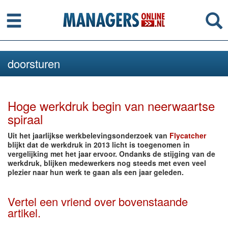
Menu
Se
doorsturen
Hoge werkdruk begin van neerwaartse
spiraal
Uit het jaarlijkse werkbelevingsonderzoek van
Flycatcher
blijkt dat de werkdruk in 2013 licht is toegenomen in
vergelijking met het jaar ervoor. Ondanks de stijging van de
werkdruk, blijken medewerkers nog steeds met even veel
plezier naar hun werk te gaan als een jaar geleden.
Vertel een vriend over bovenstaande
artikel.