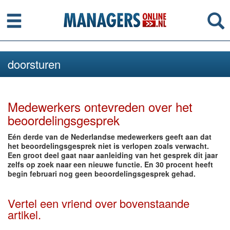
Menu
Se
doorsturen
Medewerkers ontevreden over het
beoordelingsgesprek
Eén derde van de Nederlandse medewerkers geeft aan dat
het beoordelingsgesprek niet is verlopen zoals verwacht.
Een groot deel gaat naar aanleiding van het gesprek dit jaar
zelfs op zoek naar een nieuwe functie. En 30 procent heeft
begin februari nog geen beoordelingsgesprek gehad.
Vertel een vriend over bovenstaande
artikel.