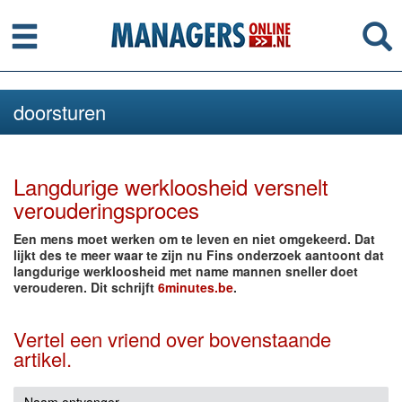
Menu
Se
doorsturen
Langdurige werkloosheid versnelt
verouderingsproces
Een mens moet werken om te leven en niet omgekeerd. Dat
lijkt des te meer waar te zijn nu Fins onderzoek aantoont dat
langdurige werkloosheid met name mannen sneller doet
verouderen. Dit schrijft
6minutes.be
.
Vertel een vriend over bovenstaande
artikel.