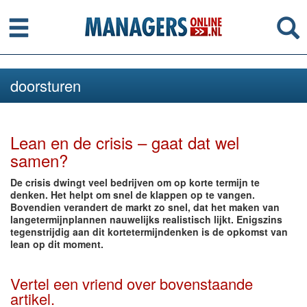
Menu
Se
doorsturen
Lean en de crisis – gaat dat wel
samen?
De crisis dwingt veel bedrijven om op korte termijn te
denken. Het helpt om snel de klappen op te vangen.
Bovendien verandert de markt zo snel, dat het maken van
langetermijnplannen nauwelijks realistisch lijkt. Enigszins
tegenstrijdig aan dit kortetermijndenken is de opkomst van
lean op dit moment.
Vertel een vriend over bovenstaande
artikel.