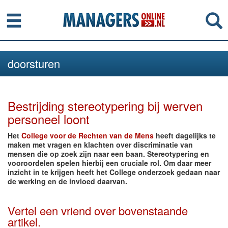
Menu
Se
doorsturen
Bestrijding stereotypering bij werven
personeel loont
Het
College voor de Rechten van de Mens
heeft dagelijks te
maken met vragen en klachten over discriminatie van
mensen die op zoek zijn naar een baan. Stereotypering en
vooroordelen spelen hierbij een cruciale rol. Om daar meer
inzicht in te krijgen heeft het College onderzoek gedaan naar
de werking en de invloed daarvan.
Vertel een vriend over bovenstaande
artikel.