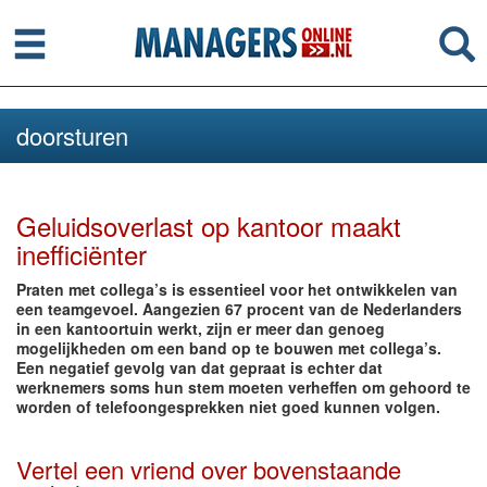
Menu
Se
doorsturen
Geluidsoverlast op kantoor maakt
inefficiënter
Praten met collega’s is essentieel voor het ontwikkelen van
een teamgevoel. Aangezien 67 procent van de Nederlanders
in een kantoortuin werkt, zijn er meer dan genoeg
mogelijkheden om een band op te bouwen met collega’s.
Een negatief gevolg van dat gepraat is echter dat
werknemers soms hun stem moeten verheffen om gehoord te
worden of telefoongesprekken niet goed kunnen volgen.
Vertel een vriend over bovenstaande