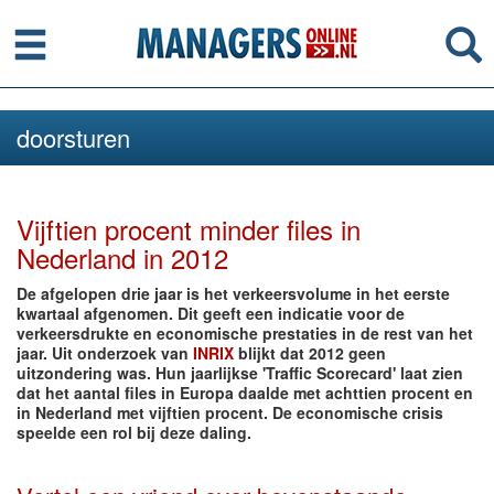
Menu
Se
doorsturen
Vijftien procent minder files in
Nederland in 2012
De afgelopen drie jaar is het verkeersvolume in het eerste
kwartaal afgenomen. Dit geeft een indicatie voor de
verkeersdrukte en economische prestaties in de rest van het
jaar. Uit onderzoek van
INRIX
blijkt dat 2012 geen
uitzondering was. Hun jaarlijkse 'Traffic Scorecard' laat zien
dat het aantal files in Europa daalde met achttien procent en
in Nederland met vijftien procent. De economische crisis
speelde een rol bij deze daling.