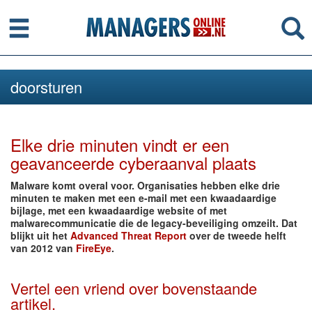
Menu
Se
doorsturen
Elke drie minuten vindt er een
geavanceerde cyberaanval plaats
Malware komt overal voor. Organisaties hebben elke drie
minuten te maken met een e-mail met een kwaadaardige
bijlage, met een kwaadaardige website of met
malwarecommunicatie die de legacy-beveiliging omzeilt. Dat
blijkt uit het
Advanced Threat Report
over de tweede helft
van 2012 van
FireEye
.
Vertel een vriend over bovenstaande
artikel.