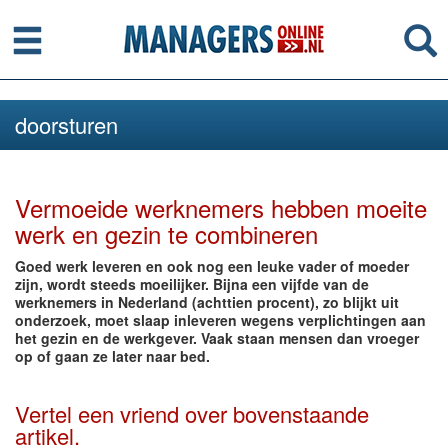
Menu
Se
doorsturen
Vermoeide werknemers hebben moeite
werk en gezin te combineren
Goed werk leveren en ook nog een leuke vader of moeder
zijn, wordt steeds moeilijker. Bijna een vijfde van de
werknemers in Nederland (achttien procent), zo blijkt uit
onderzoek, moet slaap inleveren wegens verplichtingen aan
het gezin en de werkgever. Vaak staan mensen dan vroeger
op of gaan ze later naar bed.
Vertel een vriend over bovenstaande
artikel.