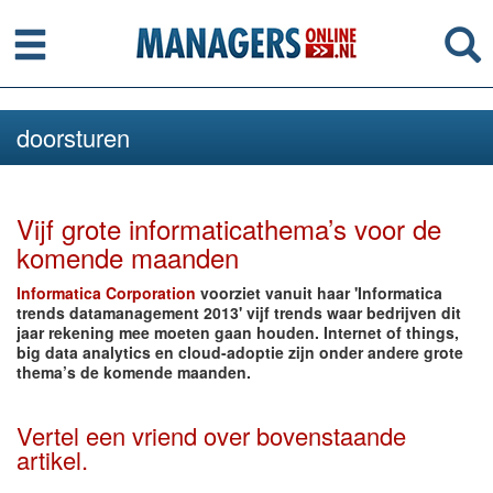
Menu
Se
doorsturen
Vijf grote informaticathema’s voor de
komende maanden
Informatica Corporation
voorziet vanuit haar 'Informatica
trends datamanagement 2013' vijf trends waar bedrijven dit
jaar rekening mee moeten gaan houden. Internet of things,
big data analytics en cloud-adoptie zijn onder andere grote
thema’s de komende maanden.
Vertel een vriend over bovenstaande
artikel.