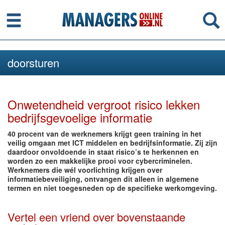
Menu
Se
doorsturen
Onwetendheid vergroot risico lekken
bedrijfsgevoelige informatie
40 procent van de werknemers krijgt geen training in het
veilig omgaan met ICT middelen en bedrijfsinformatie. Zij zijn
daardoor onvoldoende in staat risico’s te herkennen en
worden zo een makkelijke prooi voor cybercriminelen.
Werknemers die wél voorlichting krijgen over
informatiebeveiliging, ontvangen dit alleen in algemene
termen en niet toegesneden op de specifieke werkomgeving.
Vertel een vriend over bovenstaande