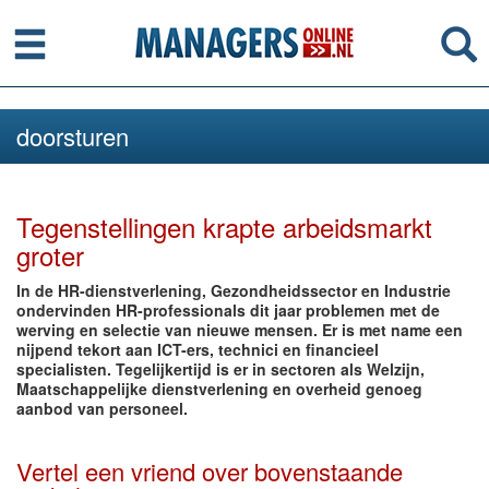
Menu
Se
doorsturen
Tegenstellingen krapte arbeidsmarkt
groter
In de HR-dienstverlening, Gezondheidssector en Industrie
ondervinden HR-professionals dit jaar problemen met de
werving en selectie van nieuwe mensen. Er is met name een
nijpend tekort aan ICT-ers, technici en financieel
specialisten. Tegelijkertijd is er in sectoren als Welzijn,
Maatschappelijke dienstverlening en overheid genoeg
aanbod van personeel.
Vertel een vriend over bovenstaande