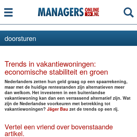
Menu
Se
doorsturen
Trends in vakantiewoningen:
economische stabiliteit en groen
Nederlanders zetten hun geld graag op een spaarrekening,
maar met de huidige rentestanden zijn alternatieven meer
dan welkom. Het investeren in een buitenlandse
vakantiewoning kan dan een verrassend alternatief zijn. Wat
zijn de Nederlandse voorkeuren met betrekking tot
vakantiewoningen?
Jäger Bau
zet de trends op een rij.
Vertel een vriend over bovenstaande
artikel.