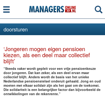
Menu
Se
doorsturen
‘Jongeren mogen eigen pensioen
kiezen, als een deel maar collectief
blijft’
“Steeds vaker wordt gepleit voor een vrije pensioenkeuze
door jongeren. Dat kan zeker, als een deel ervan maar
collectief blijft. Anders wordt de basis van het unieke
Nederlandse pensioenstelsel onderuit gehaald. Jong en oud
moeten met elkaar solidair zijn als het gaat om de toekomst.
Die solidariteit is een belangrijker factor dan bijvoorbeeld de
ontwikkelingen van de rekenrente.”