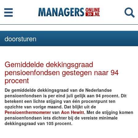
Menu
Se
doorsturen
Gemiddelde dekkingsgraad
pensioenfondsen gestegen naar 94
procent
De gemiddelde dekkingsgraad van de Nederlandse
pensioenfondsen is per eind juli gelijk aan 94 procent. Dit
betekent een lichte stijging van één procentpunt ten
opzichte van vorige maand. Dat blijkt uit de
Pensioenthermometer
van
Aon Hewitt
. Met de stijging komen
pensioenfondsen iets dichter bij de vereiste minimale
dekkingsgraad van 105 procent.