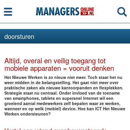
Menu
Se
doorsturen
Altijd, overal en veilig toegang tot
mobiele apparaten = vooruit denken
Het Nieuwe Werken is zo nieuw niet meer. Toch staat het nu
weer midden in de belangstelling. Het gaat niet meer over
praktische zaken als nieuwe kantoorpanden en flexplekken.
Strategie staat nu centraal. Onder invloed van de toename
van smartphones, tablets en supersnel internet wil een
groeiend aantal medewerkers zelf bepalen waar ze werken,
wanneer en op welk (mobiel) device. Hoe kan ICT Het Nieuwe
Werken ondersteunen?