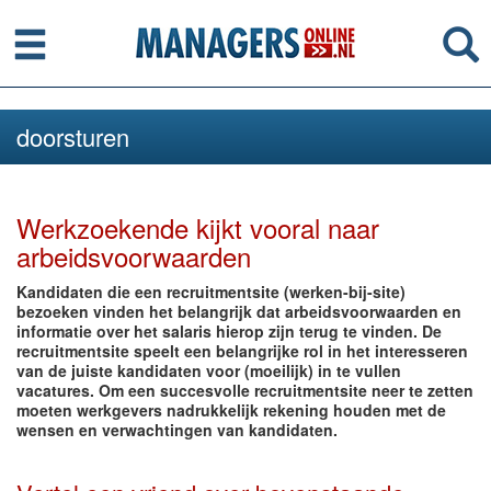
Menu
Se
doorsturen
Werkzoekende kijkt vooral naar
arbeidsvoorwaarden
Kandidaten die een recruitmentsite (werken-bij-site)
bezoeken vinden het belangrijk dat arbeidsvoorwaarden en
informatie over het salaris hierop zijn terug te vinden. De
recruitmentsite speelt een belangrijke rol in het interesseren
van de juiste kandidaten voor (moeilijk) in te vullen
vacatures. Om een succesvolle recruitmentsite neer te zetten
moeten werkgevers nadrukkelijk rekening houden met de
wensen en verwachtingen van kandidaten.