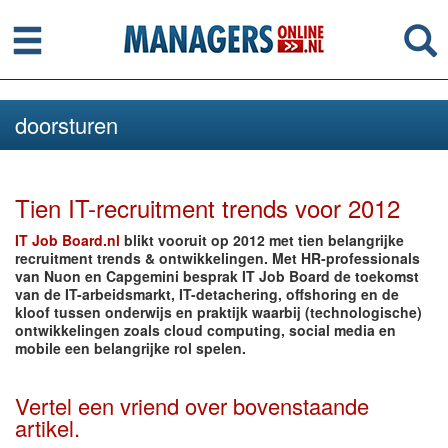
Menu
Se
doorsturen
Tien IT-recruitment trends voor 2012
IT Job Board.nl
blikt vooruit op 2012 met tien belangrijke
recruitment trends & ontwikkelingen. Met HR-professionals
van Nuon en Capgemini besprak IT Job Board de toekomst
van de IT-arbeidsmarkt, IT-detachering, offshoring en de
kloof tussen onderwijs en praktijk waarbij (technologische)
ontwikkelingen zoals cloud computing, social media en
mobile een belangrijke rol spelen.
Vertel een vriend over bovenstaande
artikel.