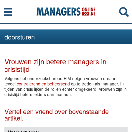
Menu
Se
doorsturen
Vrouwen zijn betere managers in
crisistijd
Volgens het onderzoeksbureau EIM neigen vrouwen ernaar
teveel
controlerend en beheersend
op te treden als manager. In
tijden van crisis lijken de rollen echter omgekeerd. Vrouwen zijn in
crisistijd betere leiders dan mannen.
Vertel een vriend over bovenstaande
artikel.