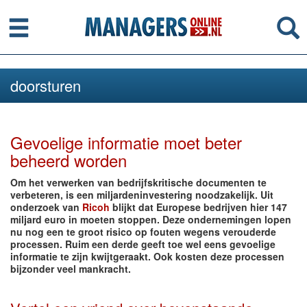
Menu
Se
doorsturen
Gevoelige informatie moet beter
beheerd worden
Om het verwerken van bedrijfskritische documenten te
verbeteren, is een miljardeninvestering noodzakelijk. Uit
onderzoek van
Ricoh
blijkt dat Europese bedrijven hier 147
miljard euro in moeten stoppen. Deze ondernemingen lopen
nu nog een te groot risico op fouten wegens verouderde
processen. Ruim een derde geeft toe wel eens gevoelige
informatie te zijn kwijtgeraakt. Ook kosten deze processen
bijzonder veel mankracht.