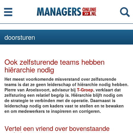
Menu
Se
doorsturen
Ook zelfsturende teams hebben
hiërarchie nodig
Het meest voorkomende misverstand over zelfsturende
teams is dat ze geen leiderschap of hiërarchie nodig hebben.
Pierre van Aroelsvoort, adviseur bij
T-Groep
, verklaart dat
zelfsturing een relatief begrip is. Hiërarchie blijft nodig om
de strategie te verbinden met de operatie. Daarnaast is
leiderschap nodig om kaders vast te stellen en te bewaken
en om medewerkers te inspireren en corrigeren.
Vertel een vriend over bovenstaande