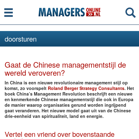
Menu
Se
doorsturen
Gaat de Chinese managementstijl de
wereld veroveren?
In China is een nieuwe revolutionaire management stijl op
komst, zo voorspelt
Roland Berger Strategy Consultants
. Het
boek China’s Management Revolution beschrijft een nieuwe
en kenmerkende Chinese managementstijl die ook in Europa
de manier waarop organisaties gerund worden ingrijpend
gaat veranderen. Het nieuwe model gaat uit van de Chinese
drie-eenheid van spiritualiteit, land en energie.
Vertel een vriend over bovenstaande