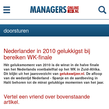
Menu
Se
doorsturen
Nederlander in 2010 gelukkigst bij
bereiken WK-finale
Hét geluksmoment van 2010 is de winst in de halve finale
van het Nederlands voetbalelftal op het WK in Zuid-Afrika.
Dit blijkt uit het jaaroverzicht van
gelukswijzer.nl
. De afloop
van de wedstrijd Nederland - Spanje en de aardbeving in
Haïti behoren tot de minst gelukkige momenten van het jaar.
Vertel een vriend over bovenstaande
artikel.