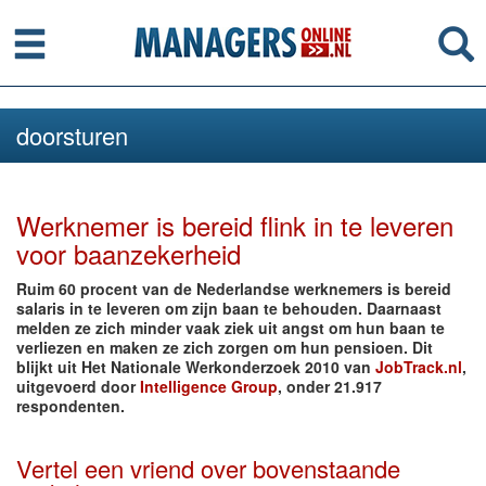
Menu
Se
doorsturen
Werknemer is bereid flink in te leveren
voor baanzekerheid
Ruim 60 procent van de Nederlandse werknemers is bereid
salaris in te leveren om zijn baan te behouden. Daarnaast
melden ze zich minder vaak ziek uit angst om hun baan te
verliezen en maken ze zich zorgen om hun pensioen. Dit
blijkt uit Het Nationale Werkonderzoek 2010 van
JobTrack.nl
,
uitgevoerd door
Intelligence Group
, onder 21.917
respondenten.
Vertel een vriend over bovenstaande