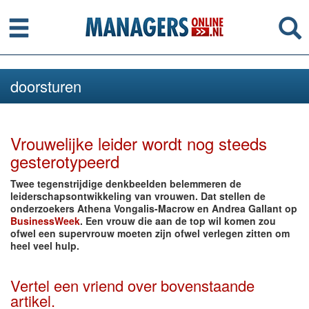
Menu
Se
doorsturen
Vrouwelijke leider wordt nog steeds
gesterotypeerd
Twee tegenstrijdige denkbeelden belemmeren de
leiderschapsontwikkeling van vrouwen. Dat stellen de
onderzoekers Athena Vongalis-Macrow en Andrea Gallant op
BusinessWeek
. Een vrouw die aan de top wil komen zou
ofwel een supervrouw moeten zijn ofwel verlegen zitten om
heel veel hulp.
Vertel een vriend over bovenstaande
artikel.