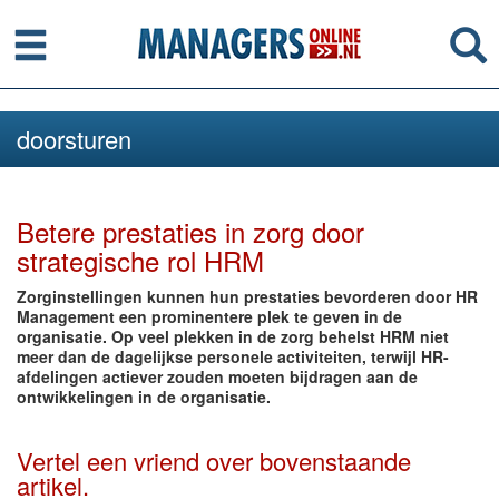
Menu
Se
doorsturen
Betere prestaties in zorg door
strategische rol HRM
Zorginstellingen kunnen hun prestaties bevorderen door HR
Management een prominentere plek te geven in de
organisatie. Op veel plekken in de zorg behelst HRM niet
meer dan de dagelijkse personele activiteiten, terwijl HR-
afdelingen actiever zouden moeten bijdragen aan de
ontwikkelingen in de organisatie.
Vertel een vriend over bovenstaande
artikel.